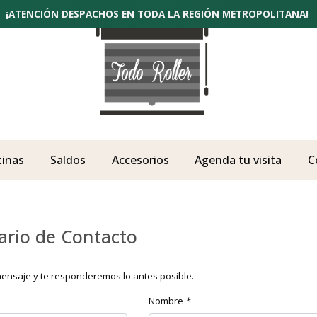
¡ATENCIÓN DESPACHOS EN TODA LA REGIÓN METROPOLITANA!
tinas
Saldos
Accesorios
Agenda tu visita
C
ario de Contacto
ensaje y te responderemos lo antes posible.
Nombre
*