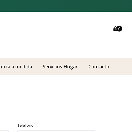
0
otiza a medida
Servicios Hogar
Contacto
Teléfono