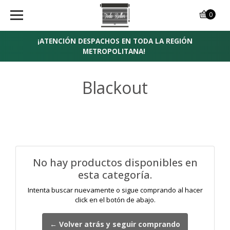
0
¡ATENCIÓN DESPACHOS EN TODA LA REGIÓN
METROPOLITANA!
Blackout
No hay productos disponibles en
esta categoría.
Intenta buscar nuevamente o sigue comprando al hacer
click en el botón de abajo.
← Volver atrás y seguir comprando