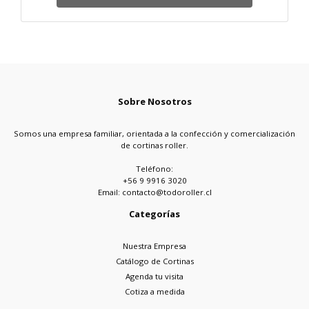
Sobre Nosotros
Somos una empresa familiar, orientada a la confección y comercialización
de cortinas roller.
Teléfono:
+56 9 9916 3020
Email: contacto@todoroller.cl
Categorías
Nuestra Empresa
Catálogo de Cortinas
Agenda tu visita
Cotiza a medida